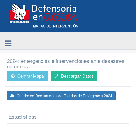
2024: emergencias e intervenciones ante desastres
naturales
Centrar Mapa
Descargar Datos
Cuadro de Declaratorias de Estados de Emergencia 2024
Estadísticas