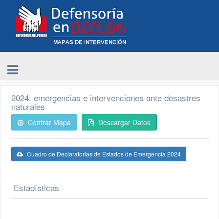
2024: emergencias e intervenciones ante desastres
naturales
Centrar Mapa
Descargar Datos
Cuadro de Declaratorias de Estados de Emergencia 2024
Estadísticas