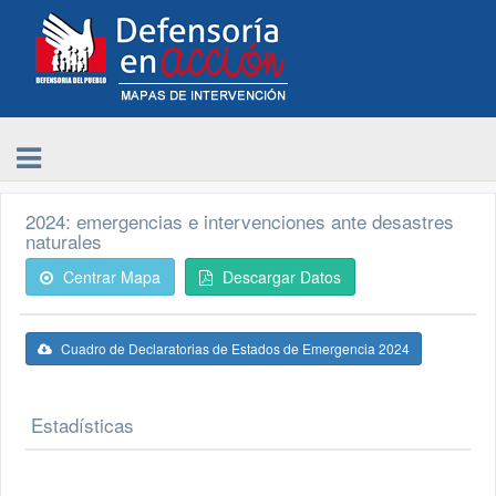
2024: emergencias e intervenciones ante desastres
naturales
Centrar Mapa
Descargar Datos
Cuadro de Declaratorias de Estados de Emergencia 2024
Estadísticas