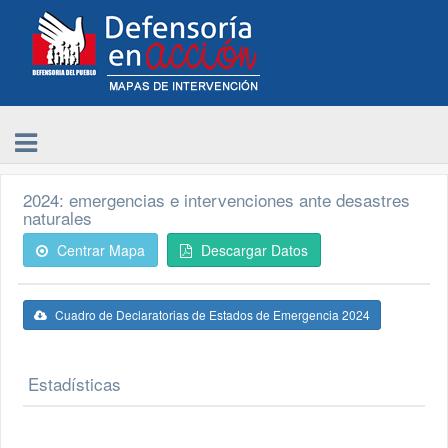
2024: emergencias e intervenciones ante desastres
naturales
Centrar Mapa
Descargar Datos
Cuadro de Declaratorias de Estados de Emergencia 2024
Estadísticas