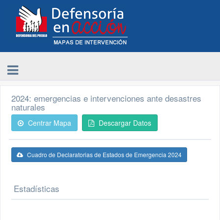
2024: emergencias e intervenciones ante desastres
naturales
Centrar Mapa
Descargar Datos
Cuadro de Declaratorias de Estados de Emergencia 2024
Estadísticas