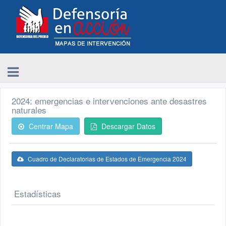
2024: emergencias e intervenciones ante desastres
naturales
Centrar Mapa
Descargar Datos
Cuadro de Declaratorias de Estados de Emergencia 2024
Estadísticas