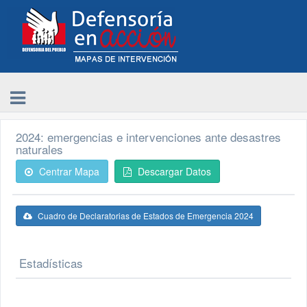
2024: emergencias e intervenciones ante desastres
naturales
Centrar Mapa
Descargar Datos
Cuadro de Declaratorias de Estados de Emergencia 2024
Estadísticas