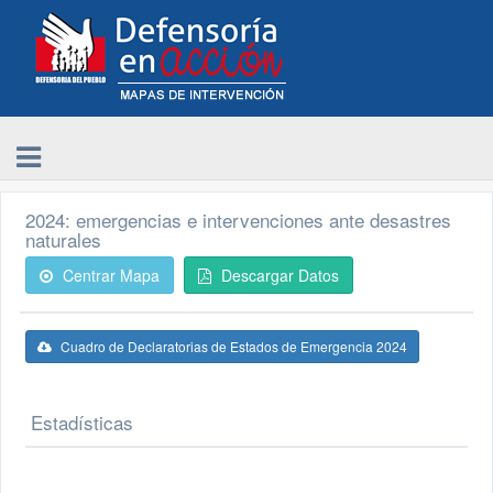
2024: emergencias e intervenciones ante desastres
naturales
Centrar Mapa
Descargar Datos
Cuadro de Declaratorias de Estados de Emergencia 2024
Estadísticas