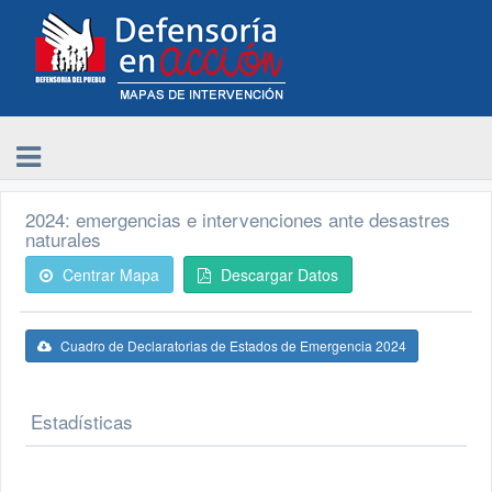
2024: emergencias e intervenciones ante desastres
naturales
Centrar Mapa
Descargar Datos
Cuadro de Declaratorias de Estados de Emergencia 2024
Estadísticas