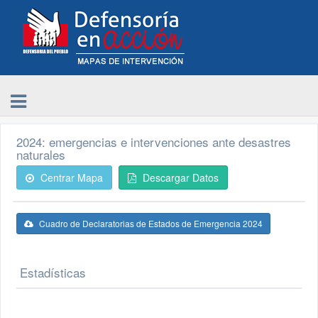
2024: emergencias e intervenciones ante desastres
naturales
Centrar Mapa
Descargar Datos
Cuadro de Declaratorias de Estados de Emergencia 2024
Estadísticas