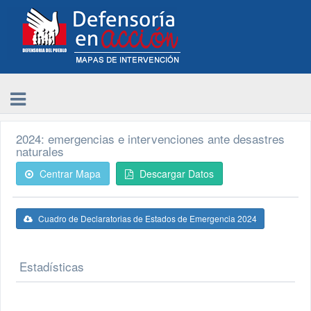
2024: emergencias e intervenciones ante desastres
naturales
Centrar Mapa
Descargar Datos
Cuadro de Declaratorias de Estados de Emergencia 2024
Estadísticas