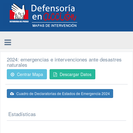
2024: emergencias e intervenciones ante desastres
naturales
Centrar Mapa
Descargar Datos
Cuadro de Declaratorias de Estados de Emergencia 2024
Estadísticas