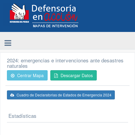
2024: emergencias e intervenciones ante desastres
naturales
Centrar Mapa
Descargar Datos
Cuadro de Declaratorias de Estados de Emergencia 2024
Estadísticas