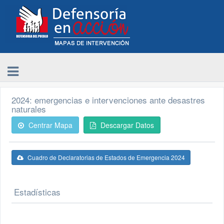
2024: emergencias e intervenciones ante desastres
naturales
Centrar Mapa
Descargar Datos
Cuadro de Declaratorias de Estados de Emergencia 2024
Estadísticas