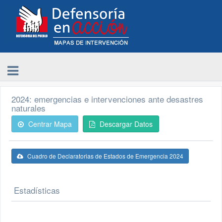
2024: emergencias e intervenciones ante desastres
naturales
Centrar Mapa
Descargar Datos
Cuadro de Declaratorias de Estados de Emergencia 2024
Estadísticas