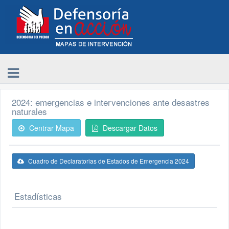
2024: emergencias e intervenciones ante desastres
naturales
Centrar Mapa
Descargar Datos
Cuadro de Declaratorias de Estados de Emergencia 2024
Estadísticas