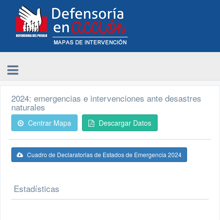
2024: emergencias e intervenciones ante desastres
naturales
Centrar Mapa
Descargar Datos
Cuadro de Declaratorias de Estados de Emergencia 2024
Estadísticas