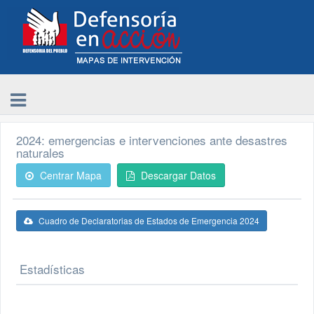
2024: emergencias e intervenciones ante desastres
naturales
Centrar Mapa
Descargar Datos
Cuadro de Declaratorias de Estados de Emergencia 2024
Estadísticas