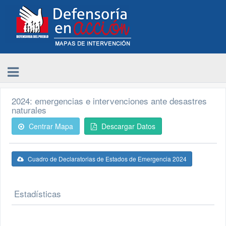
2024: emergencias e intervenciones ante desastres
naturales
Centrar Mapa
Descargar Datos
Cuadro de Declaratorias de Estados de Emergencia 2024
Estadísticas