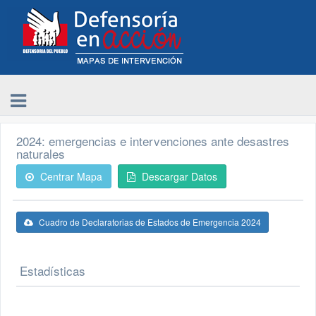
2024: emergencias e intervenciones ante desastres
naturales
Centrar Mapa
Descargar Datos
Cuadro de Declaratorias de Estados de Emergencia 2024
Estadísticas