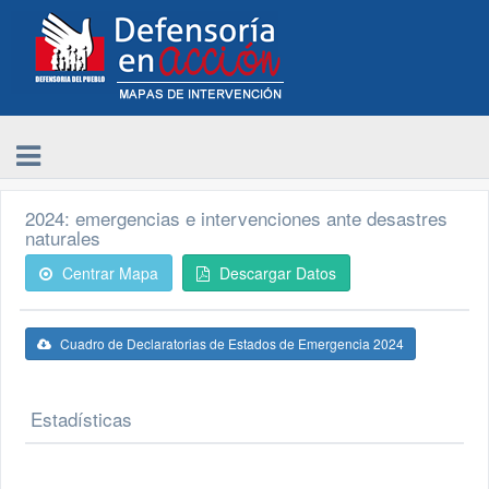
2024: emergencias e intervenciones ante desastres
naturales
Centrar Mapa
Descargar Datos
Cuadro de Declaratorias de Estados de Emergencia 2024
Estadísticas