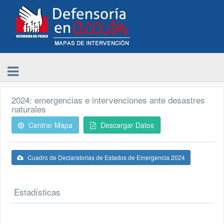
2024: emergencias e intervenciones ante desastres
naturales
Centrar Mapa
Descargar Datos
Cuadro de Declaratorias de Estados de Emergencia 2024
Estadísticas