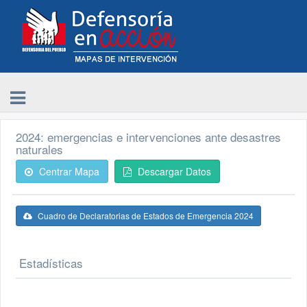
2024: emergencias e intervenciones ante desastres
naturales
Centrar Mapa
Descargar Datos
Cuadro de Declaratorias de Estados de Emergencia 2024
Estadísticas