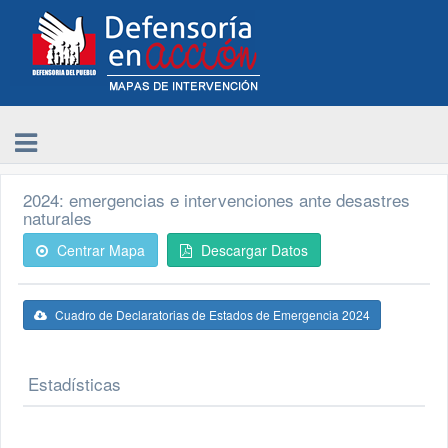
2024: emergencias e intervenciones ante desastres
naturales
Centrar Mapa
Descargar Datos
Cuadro de Declaratorias de Estados de Emergencia 2024
Estadísticas