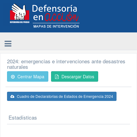
2024: emergencias e intervenciones ante desastres
naturales
Centrar Mapa
Descargar Datos
Cuadro de Declaratorias de Estados de Emergencia 2024
Estadísticas