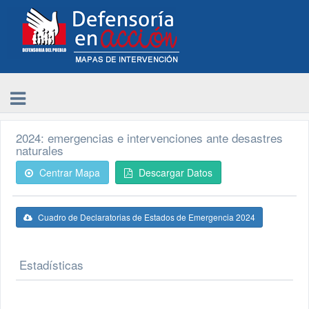
2024: emergencias e intervenciones ante desastres
naturales
Centrar Mapa
Descargar Datos
Cuadro de Declaratorias de Estados de Emergencia 2024
Estadísticas