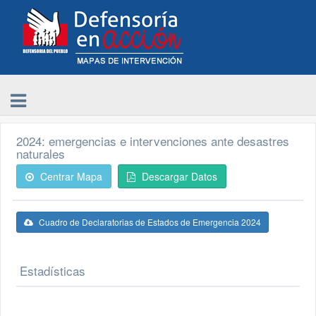
2024: emergencias e intervenciones ante desastres
naturales
Centrar Mapa
Descargar Datos
Cuadro de Declaratorias de Estados de Emergencia 2024
Estadísticas