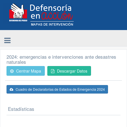
2024: emergencias e intervenciones ante desastres
naturales
Centrar Mapa
Descargar Datos
Cuadro de Declaratorias de Estados de Emergencia 2024
Estadísticas