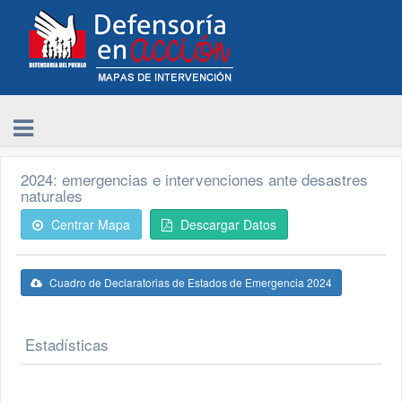
2024: emergencias e intervenciones ante desastres
naturales
Centrar Mapa
Descargar Datos
Cuadro de Declaratorias de Estados de Emergencia 2024
Estadísticas