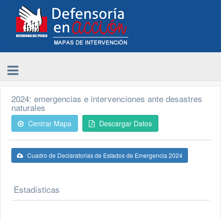
2024: emergencias e intervenciones ante desastres
naturales
Centrar Mapa
Descargar Datos
Cuadro de Declaratorias de Estados de Emergencia 2024
Estadísticas