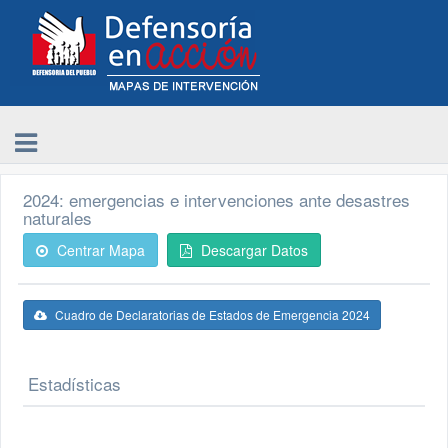
2024: emergencias e intervenciones ante desastres
naturales
Centrar Mapa
Descargar Datos
Cuadro de Declaratorias de Estados de Emergencia 2024
Estadísticas