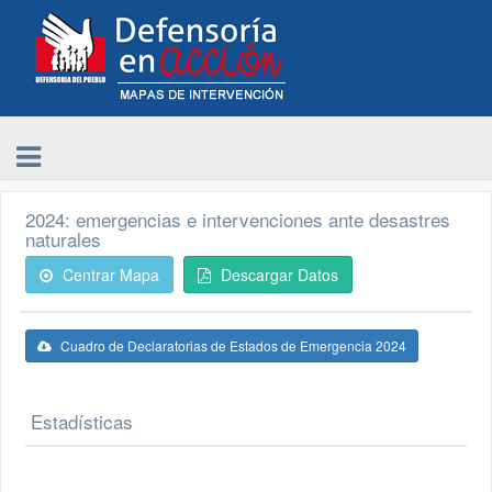
2024: emergencias e intervenciones ante desastres
naturales
Centrar Mapa
Descargar Datos
Cuadro de Declaratorias de Estados de Emergencia 2024
Estadísticas