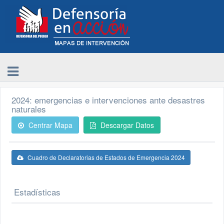
2024: emergencias e intervenciones ante desastres
naturales
Centrar Mapa
Descargar Datos
Cuadro de Declaratorias de Estados de Emergencia 2024
Estadísticas