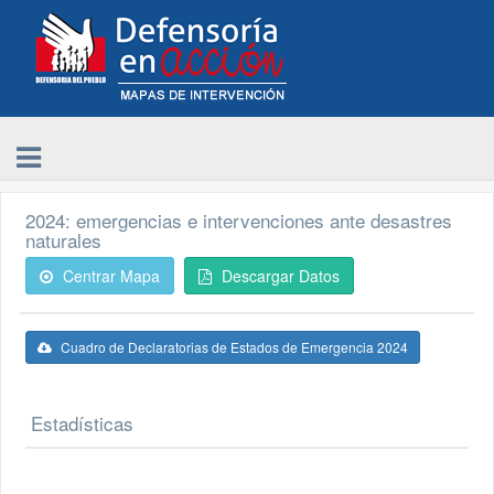
2024: emergencias e intervenciones ante desastres
naturales
Centrar Mapa
Descargar Datos
Cuadro de Declaratorias de Estados de Emergencia 2024
Estadísticas