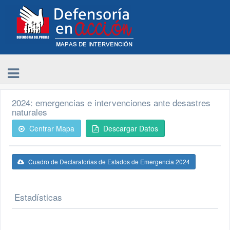
2024: emergencias e intervenciones ante desastres
naturales
Centrar Mapa
Descargar Datos
Cuadro de Declaratorias de Estados de Emergencia 2024
Estadísticas