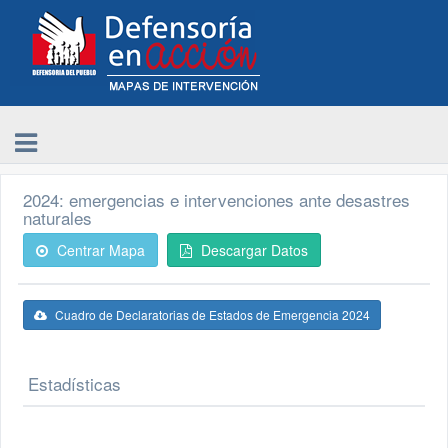
2024: emergencias e intervenciones ante desastres
naturales
Centrar Mapa
Descargar Datos
Cuadro de Declaratorias de Estados de Emergencia 2024
Estadísticas