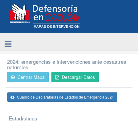
2024: emergencias e intervenciones ante desastres
naturales
Centrar Mapa
Descargar Datos
Cuadro de Declaratorias de Estados de Emergencia 2024
Estadísticas