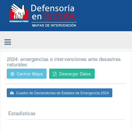
2024: emergencias e intervenciones ante desastres
naturales
Centrar Mapa
Descargar Datos
Cuadro de Declaratorias de Estados de Emergencia 2024
Estadísticas