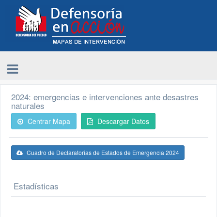
2024: emergencias e intervenciones ante desastres
naturales
Centrar Mapa
Descargar Datos
Cuadro de Declaratorias de Estados de Emergencia 2024
Estadísticas