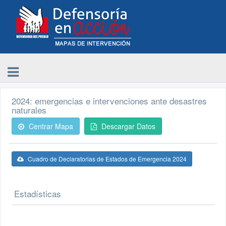
2024: emergencias e intervenciones ante desastres
naturales
Centrar Mapa
Descargar Datos
Cuadro de Declaratorias de Estados de Emergencia 2024
Estadísticas