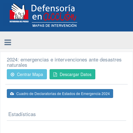
2024: emergencias e intervenciones ante desastres
naturales
Centrar Mapa
Descargar Datos
Cuadro de Declaratorias de Estados de Emergencia 2024
Estadísticas