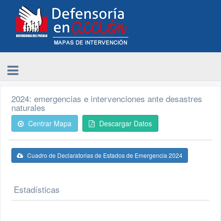
2024: emergencias e intervenciones ante desastres
naturales
Centrar Mapa
Descargar Datos
Cuadro de Declaratorias de Estados de Emergencia 2024
Estadísticas