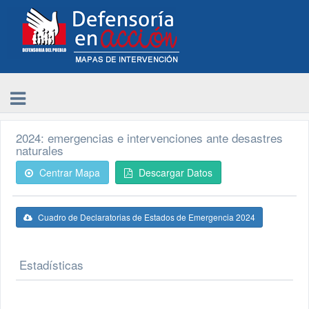
2024: emergencias e intervenciones ante desastres
naturales
Centrar Mapa
Descargar Datos
Cuadro de Declaratorias de Estados de Emergencia 2024
Estadísticas