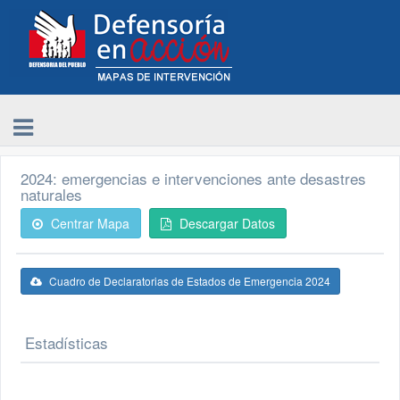
2024: emergencias e intervenciones ante desastres
naturales
Centrar Mapa
Descargar Datos
Cuadro de Declaratorias de Estados de Emergencia 2024
Estadísticas