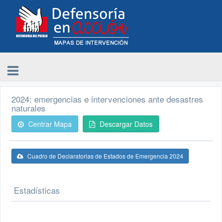
2024: emergencias e intervenciones ante desastres
naturales
Centrar Mapa
Descargar Datos
Cuadro de Declaratorias de Estados de Emergencia 2024
Estadísticas