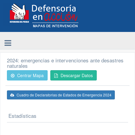
2024: emergencias e intervenciones ante desastres
naturales
Centrar Mapa
Descargar Datos
Cuadro de Declaratorias de Estados de Emergencia 2024
Estadísticas