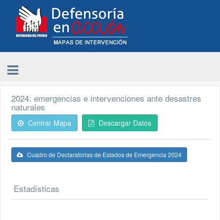
2024: emergencias e intervenciones ante desastres
naturales
Centrar Mapa
Descargar Datos
Cuadro de Declaratorias de Estados de Emergencia 2024
Estadísticas