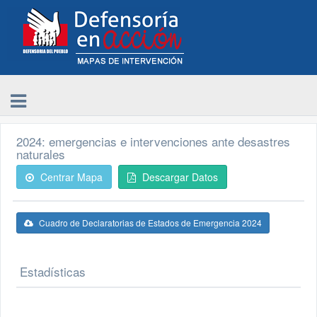
2024: emergencias e intervenciones ante desastres
naturales
Centrar Mapa
Descargar Datos
Cuadro de Declaratorias de Estados de Emergencia 2024
Estadísticas