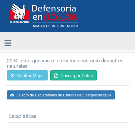
2024: emergencias e intervenciones ante desastres
naturales
Centrar Mapa
Descargar Datos
Cuadro de Declaratorias de Estados de Emergencia 2024
Estadísticas