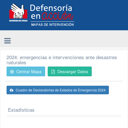
2024: emergencias e intervenciones ante desastres
naturales
Centrar Mapa
Descargar Datos
Cuadro de Declaratorias de Estados de Emergencia 2024
Estadísticas